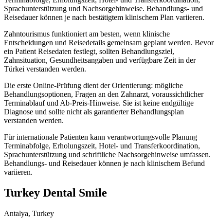
Sprachunterstützung und Nachsorgehinweise. Behandlungs- und
Reisedauer können je nach bestätigtem klinischem Plan variieren.
Zahntourismus funktioniert am besten, wenn klinische
Entscheidungen und Reisedetails gemeinsam geplant werden. Bevor
ein Patient Reisedaten festlegt, sollten Behandlungsziel,
Zahnsituation, Gesundheitsangaben und verfügbare Zeit in der
Türkei verstanden werden.
Die erste Online-Prüfung dient der Orientierung: mögliche
Behandlungsoptionen, Fragen an den Zahnarzt, voraussichtlicher
Terminablauf und Ab-Preis-Hinweise. Sie ist keine endgültige
Diagnose und sollte nicht als garantierter Behandlungsplan
verstanden werden.
Für internationale Patienten kann verantwortungsvolle Planung
Terminabfolge, Erholungszeit, Hotel- und Transferkoordination,
Sprachunterstützung und schriftliche Nachsorgehinweise umfassen.
Behandlungs- und Reisedauer können je nach klinischem Befund
variieren.
Turkey Dental Smile
Antalya, Turkey