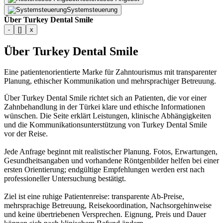
Systemsteuerung
Über Turkey Dental Smile
-
[]
x
Über Turkey Dental Smile
Eine patientenorientierte Marke für Zahntourismus mit transparenter
Planung, ethischer Kommunikation und mehrsprachiger Betreuung.
Über Turkey Dental Smile richtet sich an Patienten, die vor einer
Zahnbehandlung in der Türkei klare und ethische Informationen
wünschen. Die Seite erklärt Leistungen, klinische Abhängigkeiten
und die Kommunikationsunterstützung von Turkey Dental Smile
vor der Reise.
Jede Anfrage beginnt mit realistischer Planung. Fotos, Erwartungen,
Gesundheitsangaben und vorhandene Röntgenbilder helfen bei einer
ersten Orientierung; endgültige Empfehlungen werden erst nach
professioneller Untersuchung bestätigt.
Ziel ist eine ruhige Patientenreise: transparente Ab-Preise,
mehrsprachige Betreuung, Reisekoordination, Nachsorgehinweise
und keine übertriebenen Versprechen. Eignung, Preis und Dauer