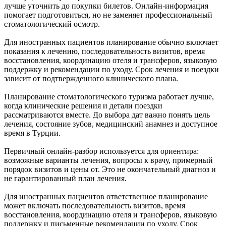
лучше уточнить до покупки билетов. Онлайн-информация
помогает подготовиться, но не заменяет профессиональный
стоматологический осмотр.
Для иностранных пациентов планирование обычно включает
показания к лечению, последовательность визитов, время
восстановления, координацию отеля и трансферов, языковую
поддержку и рекомендации по уходу. Срок лечения и поездки
зависит от подтвержденного клинического плана.
Планирование стоматологического туризма работает лучше,
когда клинические решения и детали поездки
рассматриваются вместе. До выбора дат важно понять цель
лечения, состояние зубов, медицинский анамнез и доступное
время в Турции.
Первичный онлайн-разбор используется для ориентира:
возможные варианты лечения, вопросы к врачу, примерный
порядок визитов и цены от. Это не окончательный диагноз и
не гарантированный план лечения.
Для иностранных пациентов ответственное планирование
может включать последовательность визитов, время
восстановления, координацию отеля и трансферов, языковую
поддержку и письменные рекомендации по уходу. Срок