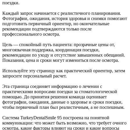
поездки.
Каждый запрос начинается с реалистичного планирования.
Фотографии, ожидания, история здоровья и снимки помогают
подготовить первичный ориентир, но окончательные
рекомендации подтверждаются только после
профессионального осмотра.
Цель — спокойный путь пациента: прозрачные цены от,
многоязычная поддержка, координация поездки,
рекомендации по уходу и отсутствие завышенных обещаний.
Показания, цена и сроки могут измениться после осмотра.
Используйте эту страницу как практический ориентир, затем
запросите персональный расчет.
Эта страница соединяет информацию о лечении с
практическими вопросами поездки за стоматологической
помощью. До принятия решения команда оценивает
фотографии, ожидания, данные о здоровье и сроки поездки,
чтобы первичный план был реалистичным, а не поспешным.
Система TurkeyDentalSmile 95 построена на понятной
коммуникации: что может быть возможно, что требует очного
осмотра, какие факторы влияют на сроки и какие вопросы