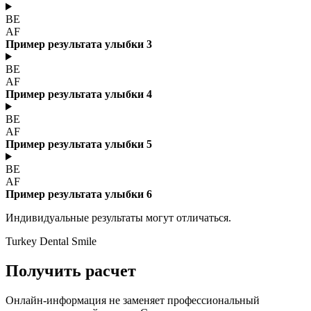
BE
AF
Пример результата улыбки 3
BE
AF
Пример результата улыбки 4
BE
AF
Пример результата улыбки 5
BE
AF
Пример результата улыбки 6
Индивидуальные результаты могут отличаться.
Turkey Dental Smile
Получить расчет
Онлайн-информация не заменяет профессиональный