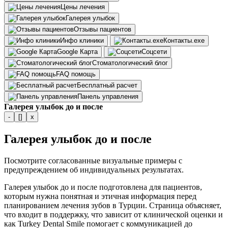
Цены лечения
Галерея улыбок
Отзывы пациентов
Инфо клиники
Контакты.exe
Google Карта
Соцсети
Стоматологический блог
FAQ помощь
Бесплатный расчет
Панель управления
Галерея улыбок до и после
-
[]
x
Галерея улыбок до и после
Посмотрите согласованные визуальные примеры с
предупреждением об индивидуальных результатах.
Галерея улыбок до и после подготовлена для пациентов,
которым нужна понятная и этичная информация перед
планированием лечения зубов в Турции. Страница объясняет,
что входит в поддержку, что зависит от клинической оценки и
как Turkey Dental Smile помогает с коммуникацией до